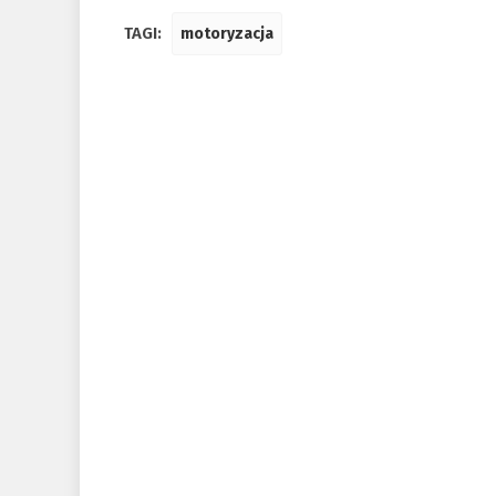
TAGI:
motoryzacja