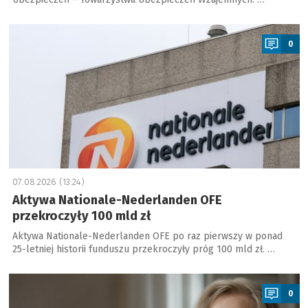
a
0
07.08.2026 (13:24)
Aktywa Nationale-Nederlanden OFE
przekroczyły 100 mld zł
Aktywa Nationale-Nederlanden OFE po raz pierwszy w ponad
25-letniej historii funduszu przekroczyły próg 100 mld zł. …
a
0