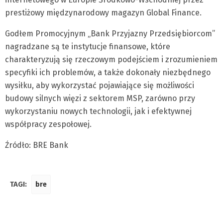
prestiżowy międzynarodowy magazyn Global Finance.
Godłem Promocyjnym „Bank Przyjazny Przedsiębiorcom”
nagradzane są te instytucje finansowe, które
charakteryzują się rzeczowym podejściem i zrozumieniem
specyfiki ich problemów, a także dokonały niezbędnego
wysiłku, aby wykorzystać pojawiające się możliwości
budowy silnych więzi z sektorem MSP, zarówno przy
wykorzystaniu nowych technologii, jak i efektywnej
współpracy zespołowej.
Źródło: BRE Bank
TAGI:
bre