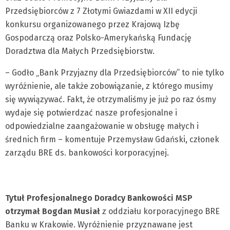
Przedsiębiorców z 7 Złotymi Gwiazdami w XII edycji
konkursu organizowanego przez Krajową Izbę
Gospodarczą oraz Polsko-Amerykańską Fundację
Doradztwa dla Małych Przedsiębiorstw.
– Godło „Bank Przyjazny dla Przedsiębiorców” to nie tylko
wyróżnienie, ale także zobowiązanie, z którego musimy
się wywiązywać. Fakt, że otrzymaliśmy je już po raz ósmy
wydaje się potwierdzać nasze profesjonalne i
odpowiedzialne zaangażowanie w obsługę małych i
średnich firm – komentuje Przemysław Gdański, członek
zarządu BRE ds. bankowości korporacyjnej.
Tytuł Profesjonalnego Doradcy Bankowości MSP
otrzymał Bogdan Musiał
z oddziału korporacyjnego BRE
Banku w Krakowie. Wyróżnienie przyznawane jest