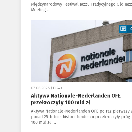
Międzynarodowy Festiwal Jazzu Tradycyjnego Old Jazz
Meeting …
a
07.08.2026 (13:24)
Aktywa Nationale-Nederlanden OFE
przekroczyły 100 mld zł
Aktywa Nationale-Nederlanden OFE po raz pierwszy 
ponad 25-letniej historii funduszu przekroczyły próg
100 mld zł. …