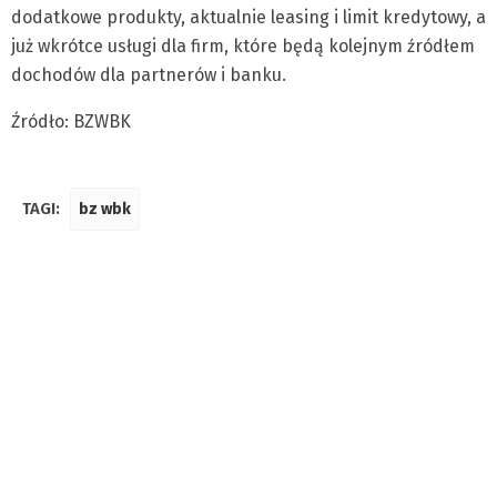
dodatkowe produkty, aktualnie leasing i limit kredytowy, a
już wkrótce usługi dla firm, które będą kolejnym źródłem
dochodów dla partnerów i banku.
Źródło: BZWBK
TAGI:
bz wbk