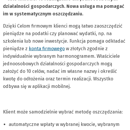
działalności gospodarczych. Nowa usługa ma pomagać
im w systematycznym oszczędzaniu.
Dzięki Celom firmowym klienci mogą łatwo zaoszczędzić
pieniądze na podatki czy planować wydatki, np. na
szkolenia lub nowe inwestycje. Funkcja pomaga odkładać
pieniądze z
konta firmowego
w złotych zgodnie z
indywidualnie wybranym harmonogramem. Właściciele
jednoosobowych działalności gospodarczych mogą
założyć do 10 celów, nadać im własne nazwy i określić
kwotę do odłożenia oraz termin realizacji. Wszystko
odbywa się w aplikacji mobilnej.
Klient może samodzielnie wybrać metodę oszczędzania:
automatyczne wpłaty w wybranej kwocie, wybranym