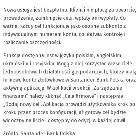
Nowa usługa jest bezpłatna. Klienci nie płacą za otwarcie,
prowadzenie, zamknięcie celu, wpłaty ani wypłaty. Co
ważne, każdy cel funkcjonuje jako osobne subkonto z
indywidualnym numerem konta, co ułatwia kontrolę i
rozliczanie oszczędności.
Funkcja dostępna jest w języku polskim, angielskim,
ukraińskim i rosyjskim. Mogą z niej korzystać właściciele
jednoosobowych działalności gospodarczych, którzy mają
firmowe konto złotówkowe w Santander Bank Polska oraz
aktywną aplikację. W aplikacji w sekcji „Zarządzanie
finansami” należy kliknąć „Cele firmowe” i następnie
„Dodaj nowy cel”. Aplikacja prowadzi użytkownika krok po
kroku przez proces konfiguracji, aż gotowy cel będzie
widoczny na liście i dostępny do edycji w każdej chwili.
Źródło: Santander Bank Polska