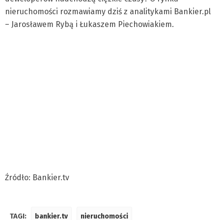
nieruchomości rozmawiamy dziś z analitykami Bankier.pl
– Jarosławem Rybą i Łukaszem Piechowiakiem.
Źródło: Bankier.tv
TAGI:
bankier.tv
nieruchomości