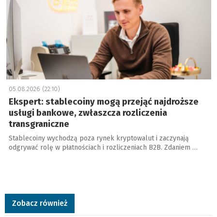
05.08.2026 (22:10)
Ekspert: stablecoiny mogą przejąć najdroższe
usługi bankowe, zwłaszcza rozliczenia
transgraniczne
Stablecoiny wychodzą poza rynek kryptowalut i zaczynają
odgrywać rolę w płatnościach i rozliczeniach B2B. Zdaniem …
Zobacz również