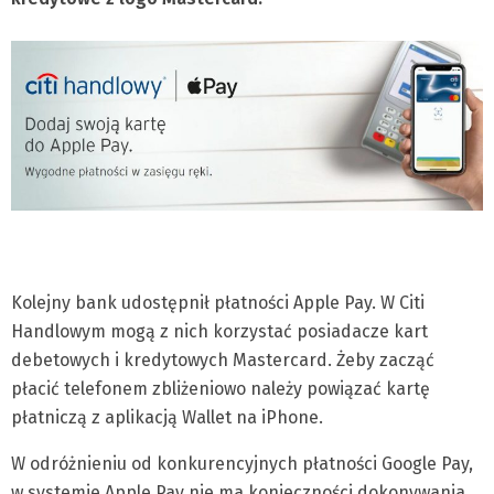
Kolejny bank udostępnił płatności Apple Pay. W Citi
Handlowym mogą z nich korzystać posiadacze kart
debetowych i kredytowych Mastercard. Żeby zacząć
płacić telefonem zbliżeniowo należy powiązać kartę
płatniczą z aplikacją Wallet na iPhone.
W odróżnieniu od konkurencyjnych płatności Google Pay,
w systemie Apple Pay nie ma konieczności dokonywania