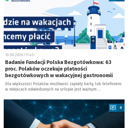
10.08.2026 (11:43)
Badanie Fundacji Polska Bezgotówkowa: 63
proc. Polaków oczekuje płatności
bezgotówkowych w wakacyjnej gastronomii
Dla większości Polaków możliwość zapłaty kartą lub telefonem
w miejscach odwiedzanych na urlopie jest ważnym …
a
0