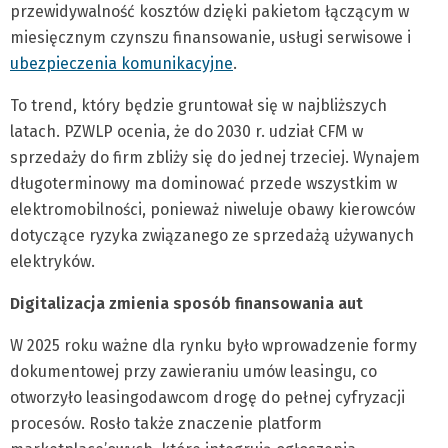
przewidywalność kosztów dzięki pakietom łączącym w
miesięcznym czynszu finansowanie, usługi serwisowe i
ubezpieczenia komunikacyjne
.
To trend, który będzie gruntował się w najbliższych
latach. PZWLP ocenia, że do 2030 r. udział CFM w
sprzedaży do firm zbliży się do jednej trzeciej. Wynajem
długoterminowy ma dominować przede wszystkim w
elektromobilności, ponieważ niweluje obawy kierowców
dotyczące ryzyka związanego ze sprzedażą używanych
elektryków.
Digitalizacja zmienia sposób finansowania aut
W 2025 roku ważne dla rynku było wprowadzenie formy
dokumentowej przy zawieraniu umów leasingu, co
otworzyło leasingodawcom drogę do pełnej cyfryzacji
procesów. Rosło także znaczenie platform