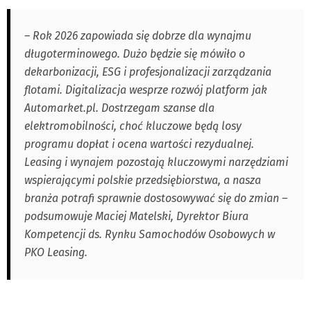
– Rok 2026 zapowiada się dobrze dla wynajmu
długoterminowego. Dużo będzie się mówiło o
dekarbonizacji, ESG i profesjonalizacji zarządzania
flotami. Digitalizacja wesprze rozwój platform jak
Automarket.pl. Dostrzegam szanse dla
elektromobilności, choć kluczowe będą losy
programu dopłat i ocena wartości rezydualnej.
Leasing i wynajem pozostają kluczowymi narzędziami
wspierającymi polskie przedsiębiorstwa, a nasza
branża potrafi sprawnie dostosowywać się do zmian –
podsumowuje Maciej Matelski, Dyrektor Biura
Kompetencji ds. Rynku Samochodów Osobowych w
PKO Leasing.