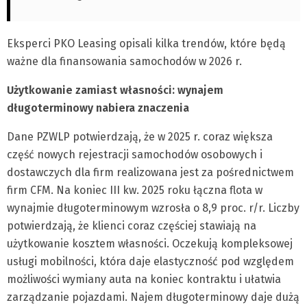
Eksperci PKO Leasing opisali kilka trendów, które będą
ważne dla finansowania samochodów w 2026 r.
Użytkowanie zamiast własności: wynajem
długoterminowy nabiera znaczenia
Dane PZWLP potwierdzają, że w 2025 r. coraz większa
część nowych rejestracji samochodów osobowych i
dostawczych dla firm realizowana jest za pośrednictwem
firm CFM. Na koniec III kw. 2025 roku łączna flota w
wynajmie długoterminowym wzrosła o 8,9 proc. r/r. Liczby
potwierdzają, że klienci coraz częściej stawiają na
użytkowanie kosztem własności. Oczekują kompleksowej
usługi mobilności, która daje elastyczność pod względem
możliwości wymiany auta na koniec kontraktu i ułatwia
zarządzanie pojazdami. Najem długoterminowy daje dużą