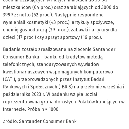
mieszkańców (64 proc.) oraz zarabiających od 3000 do
3999 zł netto (62 proc.). Następnie respondenci
wymieniali kosmetyki (43 proc.), artykuły spożywcze,
chemię gospodarczą (39 proc.), zabawki i artykuły dla
dzieci (17 proc.) czy sprzęt sportowy (16 proc.).
Badanie zostało zrealizowane na zlecenie Santander
Consumer Banku – banku od kredytów metodą
telefonicznych, standaryzowanych wywiadów
kwestionariuszowych wspomaganych komputerowo
(CATI), przeprowadzonych przez Instytut Badań
Rynkowych i Społecznych (IBRiS) na przełomie września i
października 2023 r. W badaniu wzięła udział
reprezentatywna grupa dorosłych Polaków kupujących w
internecie. Próba n = 1000.
Źródło: Santander Consumer Bank