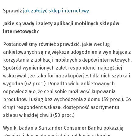
Sprawdź
jak założyć sklep internetowy
Jakie są wady i zalety aplikacji mobilnych sklepów
internetowych?
Postanowiliśmy również sprawdzić, jakie według
ankietowanych są największe udogodnienia wynikające z
korzystania z aplikacji mobilnych sklepów internetowych.
Spośród wymienionych zalet respondenci najczęściej
wskazywali, że taka forma zakupów jest dla nich szybka i
wygodna (62 proc.). Ponadto wielu ankietowanych
odpowiedziało, że ceni sobie możliwość kupowania
produktów i usług bez wychodzenia z domu (59 proc.). Co
drugi respondent wskazał dostępność asortymentu
sklepu w każdej chwili (50 proc.).
Wyniki badania Santander Consumer Banku pokazują
również, jakie wady posiadają aplikacje sklepów