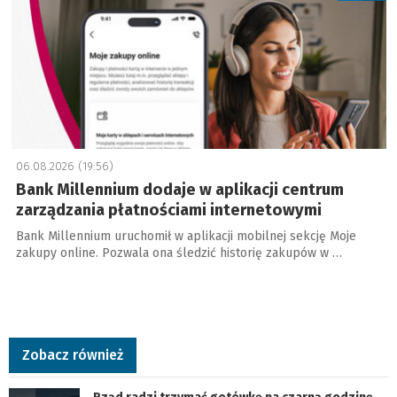
06.08.2026 (19:56)
Bank Millennium dodaje w aplikacji centrum
zarządzania płatnościami internetowymi
Bank Millennium uruchomił w aplikacji mobilnej sekcję Moje
zakupy online. Pozwala ona śledzić historię zakupów w …
Zobacz również