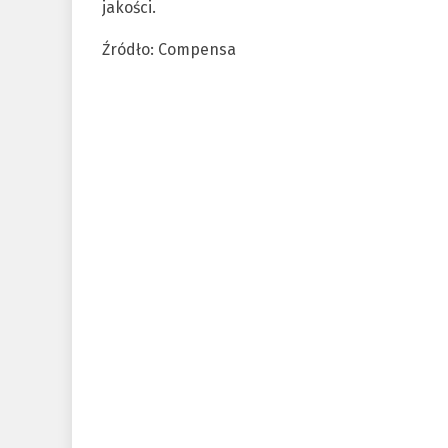
jakości.
Źródło: Compensa