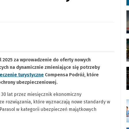
l 2025 za wprowadzenie do oferty nowych
ych na dynamicznie zmieniające się potrzeby
eczenie turystyczne
Compensa Podróż, które
chrony ubezpieczeniowej.
o 30 lat przez miesięcznik ekonomiczny
e rozwiązania, które wyznaczają nowe standardy w
Parasol w kategorii ubezpieczeń majątkowych