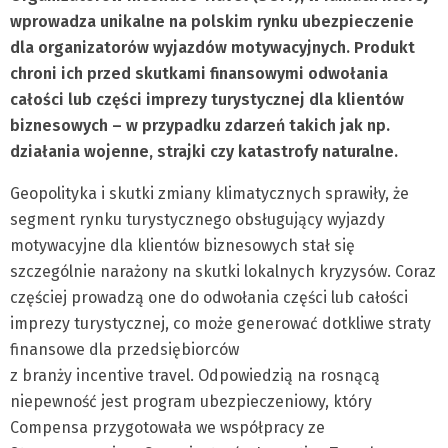
wprowadza unikalne na polskim rynku ubezpieczenie
dla organizatorów wyjazdów motywacyjnych. Produkt
chroni ich przed skutkami finansowymi odwołania
całości lub części imprezy turystycznej dla klientów
biznesowych – w przypadku zdarzeń takich jak np.
działania wojenne, strajki czy katastrofy naturalne.
Geopolityka i skutki zmiany klimatycznych sprawiły, że
segment rynku turystycznego obsługujący wyjazdy
motywacyjne dla klientów biznesowych stał się
szczególnie narażony na skutki lokalnych kryzysów. Coraz
częściej prowadzą one do odwołania części lub całości
imprezy turystycznej, co może generować dotkliwe straty
finansowe dla przedsiębiorców
z branży incentive travel. Odpowiedzią na rosnącą
niepewność jest program ubezpieczeniowy, który
Compensa przygotowała we współpracy ze