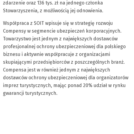
zdarzenie oraz 136 tys. zł na jednego członka
Stowarzyszenia, z możliwością jej odnowienia.
Współpraca z SOIT wpisuje się w strategię rozwoju
Compensy w segmencie ubezpieczeń korporacyjnych.
Towarzystwo jest jednym z największych dostawców
profesjonalnej ochrony ubezpieczeniowej dla polskiego
biznesu i aktywnie współpracuje z organizacjami
skupiającymi przedsiębiorców z poszczególnych branż.
Compensa jest w również jednym z największych
dostawców ochrony ubezpieczeniowej dla organizatorów
imprez turystycznych, mając ponad 20% udział w rynku
gwarancji turystycznych.