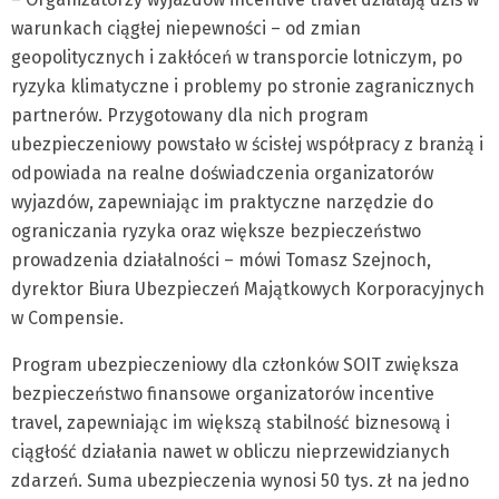
warunkach ciągłej niepewności – od zmian
geopolitycznych i zakłóceń w transporcie lotniczym, po
ryzyka klimatyczne i problemy po stronie zagranicznych
partnerów. Przygotowany dla nich program
ubezpieczeniowy powstało w ścisłej współpracy z branżą i
odpowiada na realne doświadczenia organizatorów
wyjazdów, zapewniając im praktyczne narzędzie do
ograniczania ryzyka oraz większe bezpieczeństwo
prowadzenia działalności – mówi Tomasz Szejnoch,
dyrektor Biura Ubezpieczeń Majątkowych Korporacyjnych
w Compensie.
Program ubezpieczeniowy dla członków SOIT zwiększa
bezpieczeństwo finansowe organizatorów incentive
travel, zapewniając im większą stabilność biznesową i
ciągłość działania nawet w obliczu nieprzewidzianych
zdarzeń. Suma ubezpieczenia wynosi 50 tys. zł na jedno