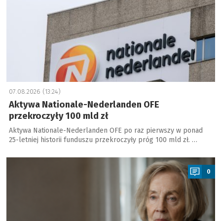
07.08.2026 (13:24)
Aktywa Nationale-Nederlanden OFE
przekroczyły 100 mld zł
Aktywa Nationale-Nederlanden OFE po raz pierwszy w ponad
25-letniej historii funduszu przekroczyły próg 100 mld zł. …
a
0