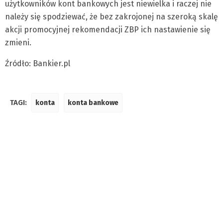
użytkowników kont bankowych jest niewielka i raczej nie
należy się spodziewać, że bez zakrojonej na szeroką skalę
akcji promocyjnej rekomendacji ZBP ich nastawienie się
zmieni.
Źródło: Bankier.pl
TAGI:
konta
konta bankowe