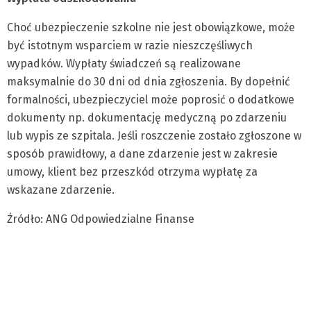
Choć ubezpieczenie szkolne nie jest obowiązkowe, może
być istotnym wsparciem w razie nieszczęśliwych
wypadków. Wypłaty świadczeń są realizowane
maksymalnie do 30 dni od dnia zgłoszenia. By dopełnić
formalności, ubezpieczyciel może poprosić o dodatkowe
dokumenty np. dokumentację medyczną po zdarzeniu
lub wypis ze szpitala. Jeśli roszczenie zostało zgłoszone w
sposób prawidłowy, a dane zdarzenie jest w zakresie
umowy, klient bez przeszkód otrzyma wypłatę za
wskazane zdarzenie.
Źródło: ANG Odpowiedzialne Finanse