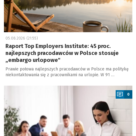
05.08.2026 (21:55)
Raport Top Employers Institute: 45 proc.
najlepszych pracodawców w Polsce stosuje
„embargo urlopowe"
Prawie połowa najlepszych pracodawców w Polsce ma politykę
niekontaktowania się z pracownikami na urlopie. W 91 …
a
0