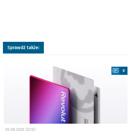
Sprawdź także:
a
0
05.08.2026 (22:12)