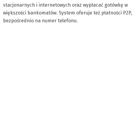
stacjonarnych i internetowych oraz wypłacać gotówkę w
większości bankomatów. System oferuje też płatności P2P,
bezpośrednio na numer telefonu.