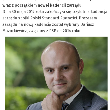
wraz z początkiem nowej kadencji zarządu.
Dnia 30 maja 2017 roku zakończyła się trzyletnia kadencja
zarządu spółki Polski Standard Płatności. Prezesem
zarządu na nową kadencję został wybrany Dariusz
Mazurkiewicz, związany z PSP od 2014 roku.