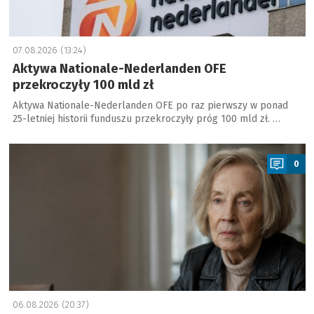
07.08.2026 (13:24)
Aktywa Nationale-Nederlanden OFE
przekroczyły 100 mld zł
Aktywa Nationale-Nederlanden OFE po raz pierwszy w ponad
25-letniej historii funduszu przekroczyły próg 100 mld zł. …
a
0
06.08.2026 (20:37)