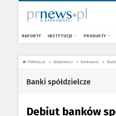
RAPORTY
INSTYTUCJE
PRODUKTY
PRNews.pl
Wiadomości
Bankowość
Banki
Banki spółdzielcze
Debiut banków sp