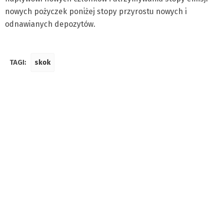
nowych pożyczek poniżej stopy przyrostu nowych i
odnawianych depozytów.
TAGI:
skok