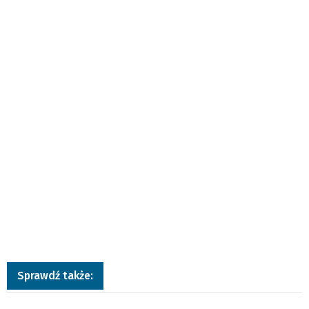
Sprawdź także: