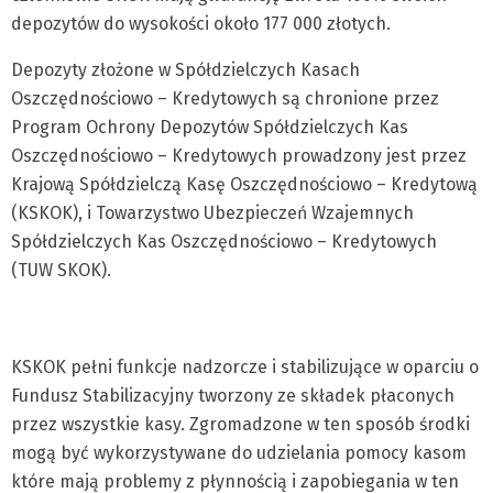
depozytów do wysokości około 177 000 złotych.
Depozyty złożone w Spółdzielczych Kasach
Oszczędnościowo – Kredytowych są chronione przez
Program Ochrony Depozytów Spółdzielczych Kas
Oszczędnościowo – Kredytowych prowadzony jest przez
Krajową Spółdzielczą Kasę Oszczędnościowo – Kredytową
(KSKOK), i Towarzystwo Ubezpieczeń Wzajemnych
Spółdzielczych Kas Oszczędnościowo – Kredytowych
(TUW SKOK).
KSKOK pełni funkcje nadzorcze i stabilizujące w oparciu o
Fundusz Stabilizacyjny tworzony ze składek płaconych
przez wszystkie kasy. Zgromadzone w ten sposób środki
mogą być wykorzystywane do udzielania pomocy kasom
które mają problemy z płynnością i zapobiegania w ten