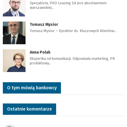
Specjalista, PKO Leasing SA Jest absolwentem
warszawskiej…
Tomasz Mysior
Tomasz Mysior – Dyrektor ds. Kluczowych Klientów…
Anna Polak
Ekspertka od komunikacji. Odpowiada marketing, PR
produktowy…
O tym mówią bankowcy
Ostatnie komentarze