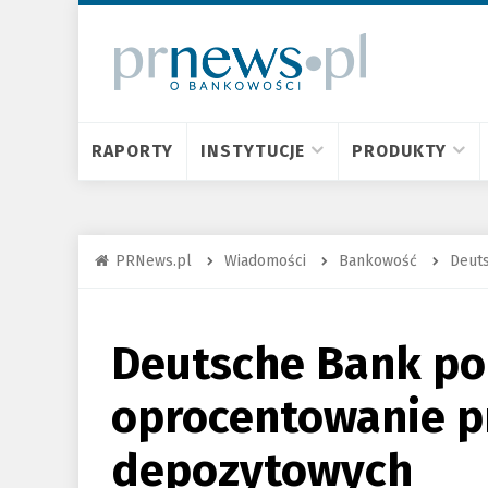
RAPORTY
INSTYTUCJE
PRODUKTY
PRNews.pl
Wiadomości
Bankowość
Deut
Deutsche Bank po
oprocentowanie 
depozytowych