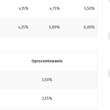
4,15%
4,75%
5,50%
4,25%
5,00%
6,00%
Oprocentowanie
3,50%
3,55%