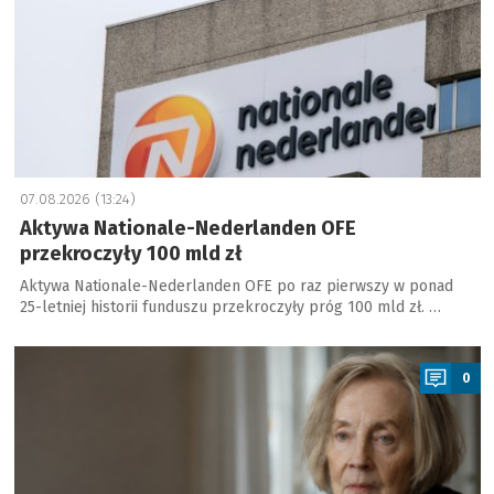
07.08.2026 (13:24)
Aktywa Nationale-Nederlanden OFE
przekroczyły 100 mld zł
Aktywa Nationale-Nederlanden OFE po raz pierwszy w ponad
25-letniej historii funduszu przekroczyły próg 100 mld zł. …
a
0