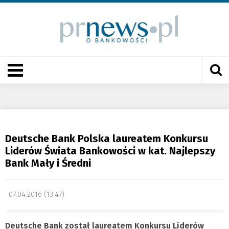
Deutsche Bank Polska laureatem Konkursu
Liderów Świata Bankowości w kat. Najlepszy
Bank Mały i Średni
07.04.2016 (13:47)
Deutsche Bank został laureatem Konkursu Liderów