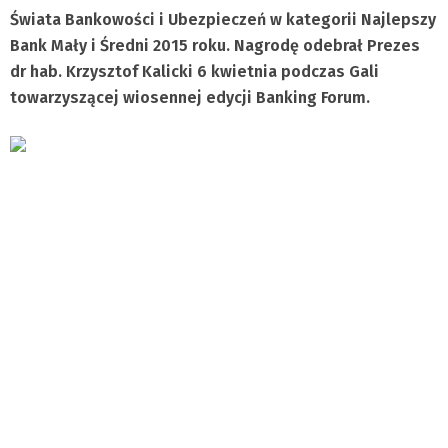
Świata Bankowości i Ubezpieczeń w kategorii Najlepszy
Bank Mały i Średni 2015 roku. Nagrodę odebrał Prezes
dr hab. Krzysztof Kalicki 6 kwietnia podczas Gali
towarzyszącej wiosennej edycji Banking Forum.