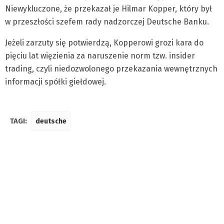
Niewykluczone, że przekazał je Hilmar Kopper, który był
w przeszłości szefem rady nadzorczej Deutsche Banku.
Jeżeli zarzuty się potwierdzą, Kopperowi grozi kara do
pięciu lat więzienia za naruszenie norm tzw. insider
trading, czyli niedozwolonego przekazania wewnętrznych
informacji spółki giełdowej.
TAGI:
deutsche