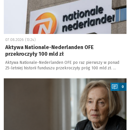
07.08.2026 (13:24)
Aktywa Nationale-Nederlanden OFE
przekroczyły 100 mld zł
Aktywa Nationale-Nederlanden OFE po raz pierwszy w ponad
25-letniej historii funduszu przekroczyły próg 100 mld zł. …
a
0