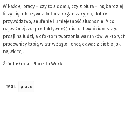
W każdej pracy – czy to z domu, czy z biura – najbardziej
liczy się inkluzywna kultura organizacyjna, dobre
przywództwo, zaufanie i umiejętność słuchania. A co
najważniejsze: produktywność nie jest wynikiem stałej
presji na ludzi, a efektem tworzenia warunków, w których
pracownicy łapią wiatr w żagle i chcą dawać z siebie jak
najwięcej.
Źródło: Great Place To Work
TAGI:
praca