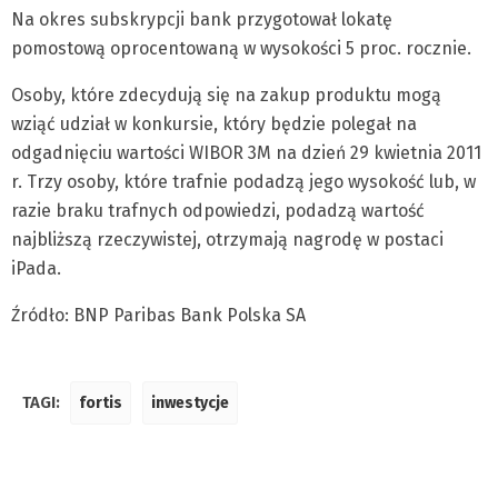
Na okres subskrypcji bank przygotował lokatę
pomostową oprocentowaną w wysokości 5 proc. rocznie.
Osoby, które zdecydują się na zakup produktu mogą
wziąć udział w konkursie, który będzie polegał na
odgadnięciu wartości WIBOR 3M na dzień 29 kwietnia 2011
r. Trzy osoby, które trafnie podadzą jego wysokość lub, w
razie braku trafnych odpowiedzi, podadzą wartość
najbliższą rzeczywistej, otrzymają nagrodę w postaci
iPada.
Źródło: BNP Paribas Bank Polska SA
TAGI:
fortis
inwestycje