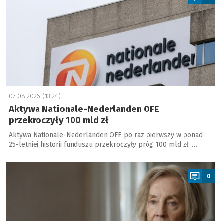
07.08.2026 (13:24)
Aktywa Nationale-Nederlanden OFE
przekroczyły 100 mld zł
Aktywa Nationale-Nederlanden OFE po raz pierwszy w ponad
25-letniej historii funduszu przekroczyły próg 100 mld zł. …
a
0