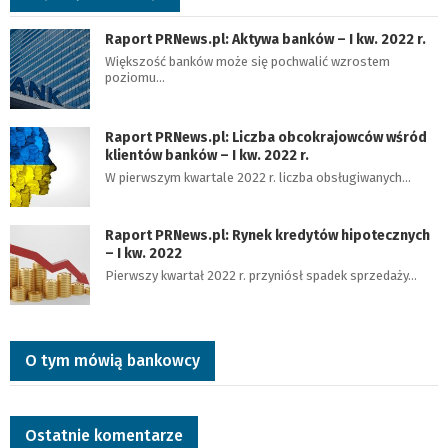
Raport PRNews.pl: Aktywa banków – I kw. 2022 r.
Większość banków może się pochwalić wzrostem
poziomu…
Raport PRNews.pl: Liczba obcokrajowców wśród
klientów banków – I kw. 2022 r.
W pierwszym kwartale 2022 r. liczba obsługiwanych…
Raport PRNews.pl: Rynek kredytów hipotecznych
– I kw. 2022
Pierwszy kwartał 2022 r. przyniósł spadek sprzedaży…
O tym mówią bankowcy
Ostatnie komentarze