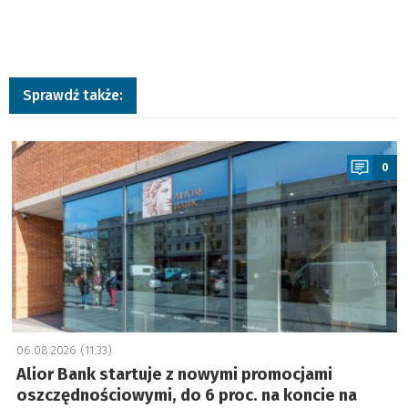
Sprawdź także:
a
0
06.08.2026 (11:33)
Alior Bank startuje z nowymi promocjami
oszczędnościowymi, do 6 proc. na koncie na