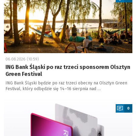
06.08.2026 (10:59)
ING Bank Śląski po raz trzeci sponsorem Olsztyn
Green Festival
ING Bank Śląski będzie po raz trzeci obecny na Olsztyn Green
Festival, który odbędzie się 14–16 sierpnia nad …
a
0