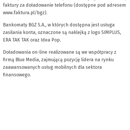
faktury za doładowanie telefonu (dostępne pod adresem
www.faktura.pl/bgz).
Bankomaty BGŻ S.A., w których dostępna jest usługa
zasilania konta, oznaczone są naklejką z logo SIMPLUS,
ERA TAK TAK oraz Idea Pop.
Doładowania on-line realizowane są we współpracy z
firmą Blue Media, zajmującą pozycję lidera na rynku
zaawansowanych usług mobilnych dla sektora
finansowego.