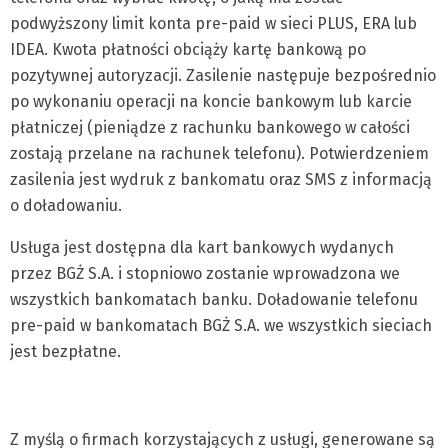
podwyższony limit konta pre-paid w sieci PLUS, ERA lub
IDEA. Kwota płatności obciąży kartę bankową po
pozytywnej autoryzacji. Zasilenie następuje bezpośrednio
po wykonaniu operacji na koncie bankowym lub karcie
płatniczej (pieniądze z rachunku bankowego w całości
zostają przelane na rachunek telefonu). Potwierdzeniem
zasilenia jest wydruk z bankomatu oraz SMS z informacją
o doładowaniu.
Usługa jest dostępna dla kart bankowych wydanych
przez BGŻ S.A. i stopniowo zostanie wprowadzona we
wszystkich bankomatach banku. Doładowanie telefonu
pre-paid w bankomatach BGŻ S.A. we wszystkich sieciach
jest bezpłatne.
Z myślą o firmach korzystających z usługi, generowane są