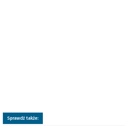
Sprawdź także: