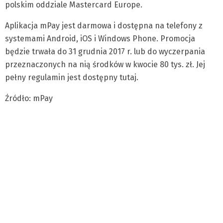
polskim oddziale Mastercard Europe.
Aplikacja mPay jest darmowa i dostępna na telefony z
systemami Android, iOS i Windows Phone. Promocja
będzie trwała do 31 grudnia 2017 r. lub do wyczerpania
przeznaczonych na nią środków w kwocie 80 tys. zł. Jej
pełny regulamin jest dostępny tutaj.
Źródło: mPay