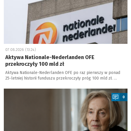
07.08.2026 (13:24)
Aktywa Nationale-Nederlanden OFE
przekroczyły 100 mld zł
Aktywa Nationale-Nederlanden OFE po raz pierwszy w ponad
25-letniej historii funduszu przekroczyły próg 100 mld zł. …
a
0