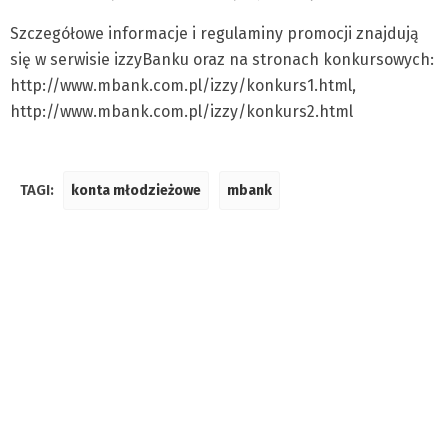
Szczegółowe informacje i regulaminy promocji znajdują
się w serwisie izzyBanku oraz na stronach konkursowych:
http://www.mbank.com.pl/izzy/konkurs1.html,
http://www.mbank.com.pl/izzy/konkurs2.html
TAGI:
konta młodzieżowe
mbank