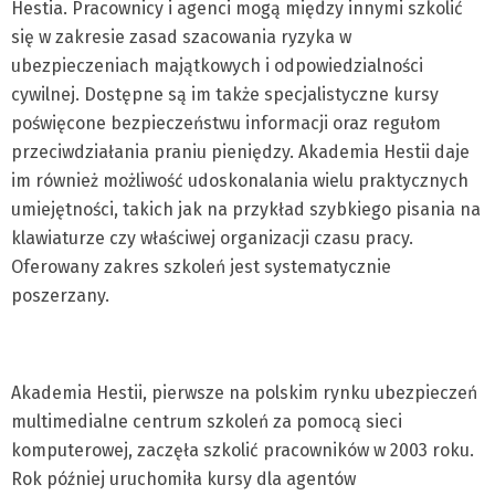
Hestia. Pracownicy i agenci mogą między innymi szkolić
się w zakresie zasad szacowania ryzyka w
ubezpieczeniach majątkowych i odpowiedzialności
cywilnej. Dostępne są im także specjalistyczne kursy
poświęcone bezpieczeństwu informacji oraz regułom
przeciwdziałania praniu pieniędzy. Akademia Hestii daje
im również możliwość udoskonalania wielu praktycznych
umiejętności, takich jak na przykład szybkiego pisania na
klawiaturze czy właściwej organizacji czasu pracy.
Oferowany zakres szkoleń jest systematycznie
poszerzany.
Akademia Hestii, pierwsze na polskim rynku ubezpieczeń
multimedialne centrum szkoleń za pomocą sieci
komputerowej, zaczęła szkolić pracowników w 2003 roku.
Rok później uruchomiła kursy dla agentów