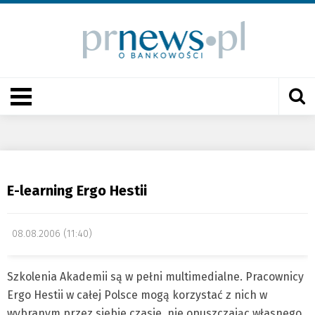
E-learning Ergo Hestii
08.08.2006 (11:40)
Szkolenia Akademii są w pełni multimedialne. Pracownicy
Ergo Hestii w całej Polsce mogą korzystać z nich w
wybranym przez siebie czasie, nie opuszczając własnego