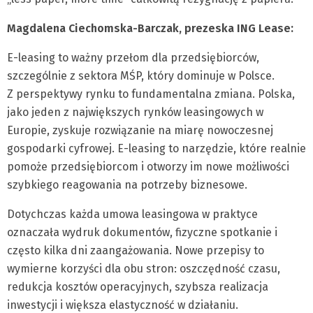
Magdalena Ciechomska-Barczak, prezeska ING Lease:
E-leasing to ważny przełom dla przedsiębiorców,
szczególnie z sektora MŚP, który dominuje w Polsce.
Z perspektywy rynku to fundamentalna zmiana. Polska,
jako jeden z największych rynków leasingowych w
Europie, zyskuje rozwiązanie na miarę nowoczesnej
gospodarki cyfrowej. E-leasing to narzędzie, które realnie
pomoże przedsiębiorcom i otworzy im nowe możliwości
szybkiego reagowania na potrzeby biznesowe.
Dotychczas każda umowa leasingowa w praktyce
oznaczała wydruk dokumentów, fizyczne spotkanie i
często kilka dni zaangażowania. Nowe przepisy to
wymierne korzyści dla obu stron: oszczędność czasu,
redukcja kosztów operacyjnych, szybsza realizacja
inwestycji i większa elastyczność w działaniu.