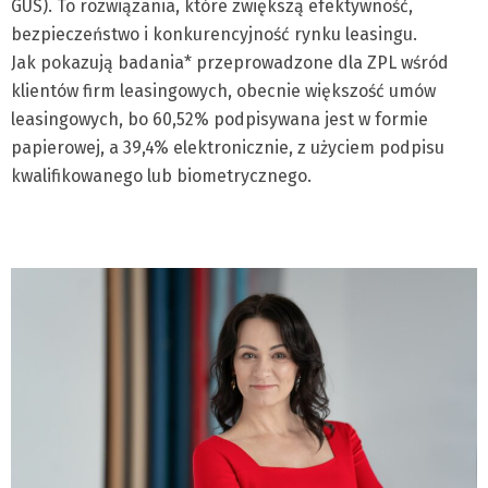
GUS). To rozwiązania, które zwiększą efektywność,
bezpieczeństwo i konkurencyjność rynku leasingu.
Jak pokazują badania* przeprowadzone dla ZPL wśród
klientów firm leasingowych, obecnie większość umów
leasingowych, bo 60,52% podpisywana jest w formie
papierowej, a 39,4% elektronicznie, z użyciem podpisu
kwalifikowanego lub biometrycznego.