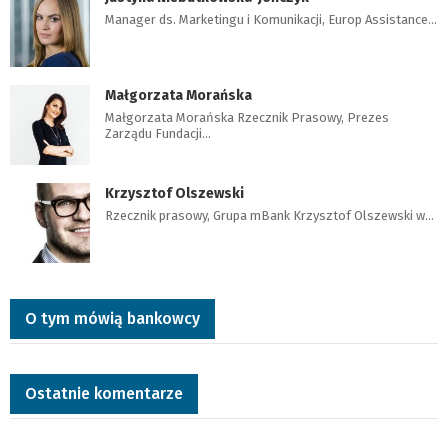
Manager ds. Marketingu i Komunikacji, Europ Assistance…
Małgorzata Morańska
Małgorzata Morańska Rzecznik Prasowy, Prezes
Zarządu Fundacji…
Krzysztof Olszewski
Rzecznik prasowy, Grupa mBank Krzysztof Olszewski w…
O tym mówią bankowcy
Ostatnie komentarze