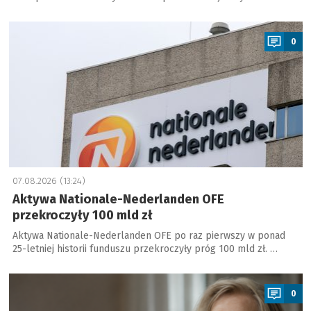
a
0
07.08.2026 (13:24)
Aktywa Nationale-Nederlanden OFE
przekroczyły 100 mld zł
Aktywa Nationale-Nederlanden OFE po raz pierwszy w ponad
25-letniej historii funduszu przekroczyły próg 100 mld zł. …
a
0