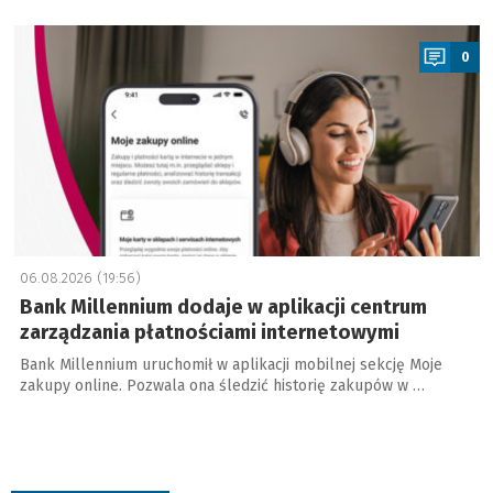
a
0
06.08.2026 (19:56)
Bank Millennium dodaje w aplikacji centrum
zarządzania płatnościami internetowymi
Bank Millennium uruchomił w aplikacji mobilnej sekcję Moje
zakupy online. Pozwala ona śledzić historię zakupów w …