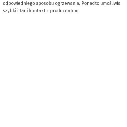
odpowiedniego sposobu ogrzewania. Ponadto umożliwia
szybki i tani kontakt z producentem.