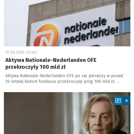
07.08.2026 (13:24)
Aktywa Nationale-Nederlanden OFE
przekroczyły 100 mld zł
Aktywa Nationale-Nederlanden OFE po raz pierwszy w ponad
25-letniej historii funduszu przekroczyły próg 100 mld zł. …
a
0