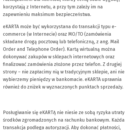
korzystają z Internetu, a przy tym zależy im na
zapewnieniu maksimum bezpieczeństwa.
eKARTA może być wykorzystana do transakcji typu e-
commerce (w Internecie) oraz MO/TO (zamówienia
składane drogą pocztową lub telefoniczną, z ang. Mail
Order and Telephone Order). Kartą wirtualną można
dokonywać zakupów w sklepach internetowych oraz
finalizować zamówienia złożone przez telefon. Z drugiej
strony – nie zapłacimy nią w tradycyjnym sklepie, ani nie
wybierzemy pieniędzy w bankomacie. eKARTA uprawnia
również do zniżek w wyznaczonych punktach sprzedaży.
Posługiwanie się eKARTĄ nie niesie ze sobą ryzyka utraty
środków zgromadzonych na rachunku bankowym. Każda
transakcja podlega autoryzacji. Aby dokonać płatności,