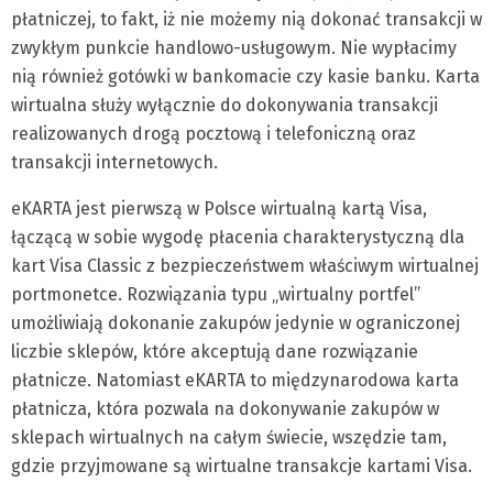
płatniczej, to fakt, iż nie możemy nią dokonać transakcji w
zwykłym punkcie handlowo-usługowym. Nie wypłacimy
nią również gotówki w bankomacie czy kasie banku. Karta
wirtualna służy wyłącznie do dokonywania transakcji
realizowanych drogą pocztową i telefoniczną oraz
transakcji internetowych.
eKARTA jest pierwszą w Polsce wirtualną kartą Visa,
łączącą w sobie wygodę płacenia charakterystyczną dla
kart Visa Classic z bezpieczeństwem właściwym wirtualnej
portmonetce. Rozwiązania typu „wirtualny portfel”
umożliwiają dokonanie zakupów jedynie w ograniczonej
liczbie sklepów, które akceptują dane rozwiązanie
płatnicze. Natomiast eKARTA to międzynarodowa karta
płatnicza, która pozwala na dokonywanie zakupów w
sklepach wirtualnych na całym świecie, wszędzie tam,
gdzie przyjmowane są wirtualne transakcje kartami Visa.