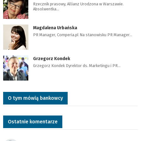
Rzecznik prasowy, Allianz Urodzona w Warszawie.
Absolwentka…
Magdalena Urbańska
PR Manager, Comperia.pl Na stanowisku PR Manager…
Grzegorz Kondek
Grzegorz Kondek Dyrektor ds. Marketingu i PR…
O tym mówią bankowcy
Ostatnie komentarze