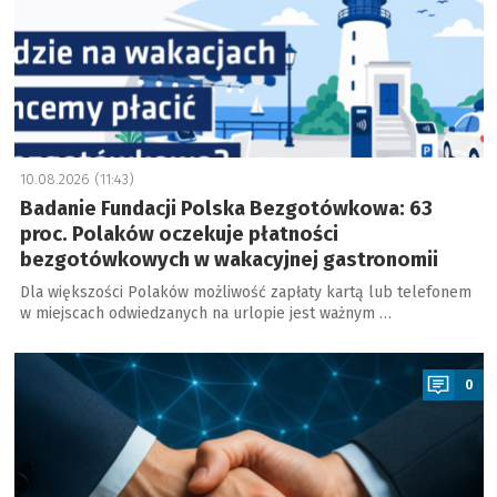
10.08.2026 (11:43)
Badanie Fundacji Polska Bezgotówkowa: 63
proc. Polaków oczekuje płatności
bezgotówkowych w wakacyjnej gastronomii
Dla większości Polaków możliwość zapłaty kartą lub telefonem
w miejscach odwiedzanych na urlopie jest ważnym …
a
0