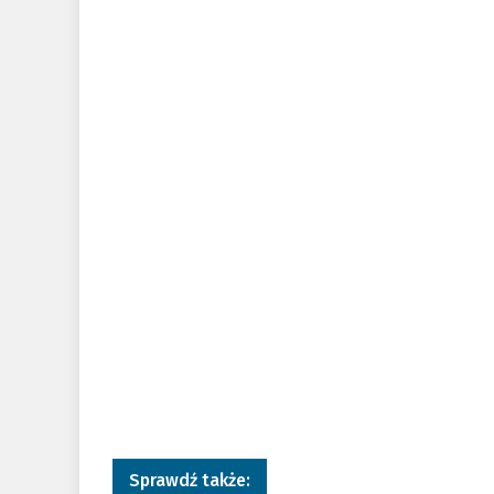
Sprawdź także: