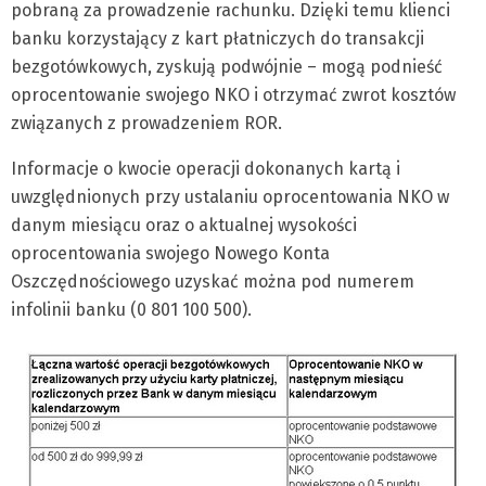
pobraną za prowadzenie rachunku. Dzięki temu klienci
banku korzystający z kart płatniczych do transakcji
bezgotówkowych, zyskują podwójnie – mogą podnieść
oprocentowanie swojego NKO i otrzymać zwrot kosztów
związanych z prowadzeniem ROR.
Informacje o kwocie operacji dokonanych kartą i
uwzględnionych przy ustalaniu oprocentowania NKO w
danym miesiącu oraz o aktualnej wysokości
oprocentowania swojego Nowego Konta
Oszczędnościowego uzyskać można pod numerem
infolinii banku (0 801 100 500).