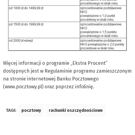
Więcej informacji o programie „Ekstra Procent”
dostępnych jest w Regulaminie programu zamieszczonym
na stronie internetowej Banku Pocztowego
(www.pocztowy.pl) oraz poprzez infolinię.
TAGI:
pocztowy
rachunki oszczędnościowe