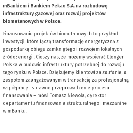
mBankiem i Bankiem Pekao S.A. na rozbudowę
infrastruktury gazowej oraz rozwój projektów
biometanowych w Polsce.
Finansowanie projektów biometanowych to przykład
inwestycji, które łączą transformację energetyczną z
gospodarką obiegu zamkniętego i rozwojem lokalnych
źródeł energii. Cieszy nas, że możemy wspierać Elenger
Polska w budowie infrastruktury potrzebnej do rozwoju
tego rynku w Polsce. Dziękujemy klientowi za zaufanie, a
zespołom zaangażowanym w transakcję za profesjonalną
współpracę i sprawne przeprowadzenie procesu
finansowania – mówi Tomasz Niewola, dyrektor
departamentu finansowania strukturalnego i mezzanine
w mBanku.