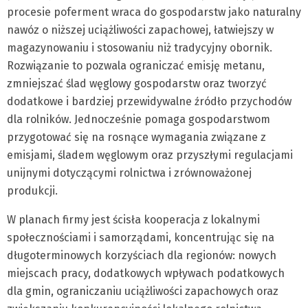
procesie poferment wraca do gospodarstw jako naturalny
nawóz o niższej uciążliwości zapachowej, łatwiejszy w
magazynowaniu i stosowaniu niż tradycyjny obornik.
Rozwiązanie to pozwala ograniczać emisję metanu,
zmniejszać ślad węglowy gospodarstw oraz tworzyć
dodatkowe i bardziej przewidywalne źródło przychodów
dla rolników. Jednocześnie pomaga gospodarstwom
przygotować się na rosnące wymagania związane z
emisjami, śladem węglowym oraz przyszłymi regulacjami
unijnymi dotyczącymi rolnictwa i zrównoważonej
produkcji.
W planach firmy jest ścisła kooperacja z lokalnymi
społecznościami i samorządami, koncentrując się na
długoterminowych korzyściach dla regionów: nowych
miejscach pracy, dodatkowych wpływach podatkowych
dla gmin, ograniczaniu uciążliwości zapachowych oraz