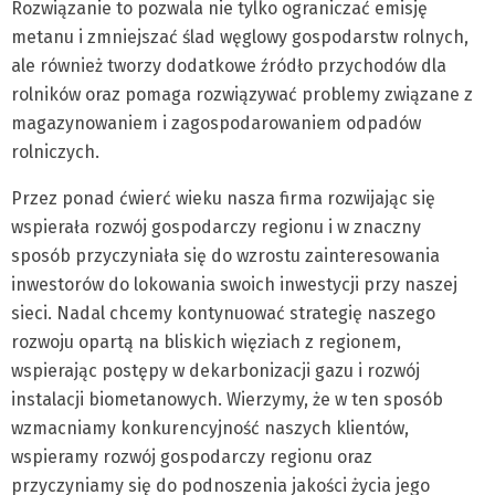
Rozwiązanie to pozwala nie tylko ograniczać emisję
metanu i zmniejszać ślad węglowy gospodarstw rolnych,
ale również tworzy dodatkowe źródło przychodów dla
rolników oraz pomaga rozwiązywać problemy związane z
magazynowaniem i zagospodarowaniem odpadów
rolniczych.
Przez ponad ćwierć wieku nasza firma rozwijając się
wspierała rozwój gospodarczy regionu i w znaczny
sposób przyczyniała się do wzrostu zainteresowania
inwestorów do lokowania swoich inwestycji przy naszej
sieci. Nadal chcemy kontynuować strategię naszego
rozwoju opartą na bliskich więziach z regionem,
wspierając postępy w dekarbonizacji gazu i rozwój
instalacji biometanowych. Wierzymy, że w ten sposób
wzmacniamy konkurencyjność naszych klientów,
wspieramy rozwój gospodarczy regionu oraz
przyczyniamy się do podnoszenia jakości życia jego