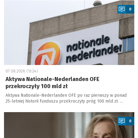
a
0
07.08.2026 (13:24)
Aktywa Nationale-Nederlanden OFE
przekroczyły 100 mld zł
Aktywa Nationale-Nederlanden OFE po raz pierwszy w ponad
25-letniej historii funduszu przekroczyły próg 100 mld zł. …
a
0