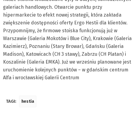
galeriach handlowych. Otwarcie punktu przy
hipermarkecie to efekt nowej strategii, która zakłada
zwiększenie dostępności oferty Ergo Hestii dla klientów.
Przypomnijmy, że firmowe stoiska funkcjonują już w
Warszawie (Galeria Mokotów i Blue City), Krakowie (Galeria
Kazimierz), Poznaniu (Stary Browar), Gdańsku (Galeria
Madison), Katowicach (CH 3 stawy), Zabrzu (CH Platan) i
Koszalinie (Galeria EMKA). Już we wrześniu planowane jest
uruchomienie kolejnych punktów – w gdańskim centrum
Alfa i wrocławskiej Galerii Centrum
TAGI:
hestia