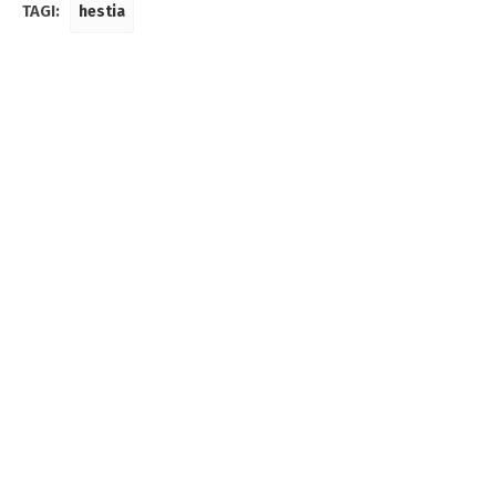
TAGI:
hestia