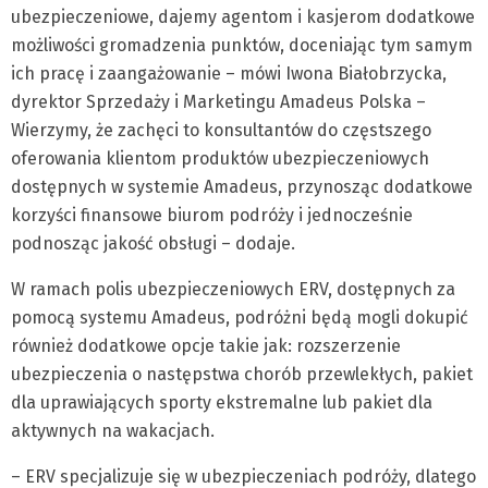
ubezpieczeniowe, dajemy agentom i kasjerom dodatkowe
możliwości gromadzenia punktów, doceniając tym samym
ich pracę i zaangażowanie – mówi Iwona Białobrzycka,
dyrektor Sprzedaży i Marketingu Amadeus Polska –
Wierzymy, że zachęci to konsultantów do częstszego
oferowania klientom produktów ubezpieczeniowych
dostępnych w systemie Amadeus, przynosząc dodatkowe
korzyści finansowe biurom podróży i jednocześnie
podnosząc jakość obsługi – dodaje.
W ramach polis ubezpieczeniowych ERV, dostępnych za
pomocą systemu Amadeus, podróżni będą mogli dokupić
również dodatkowe opcje takie jak: rozszerzenie
ubezpieczenia o następstwa chorób przewlekłych, pakiet
dla uprawiających sporty ekstremalne lub pakiet dla
aktywnych na wakacjach.
– ERV specjalizuje się w ubezpieczeniach podróży, dlatego