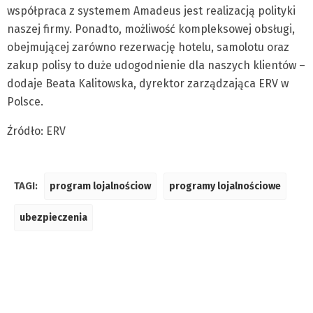
współpraca z systemem Amadeus jest realizacją polityki
naszej firmy. Ponadto, możliwość kompleksowej obsługi,
obejmującej zarówno rezerwację hotelu, samolotu oraz
zakup polisy to duże udogodnienie dla naszych klientów –
dodaje Beata Kalitowska, dyrektor zarządzająca ERV w
Polsce.
Źródło: ERV
TAGI:
program lojalnościow
programy lojalnościowe
ubezpieczenia