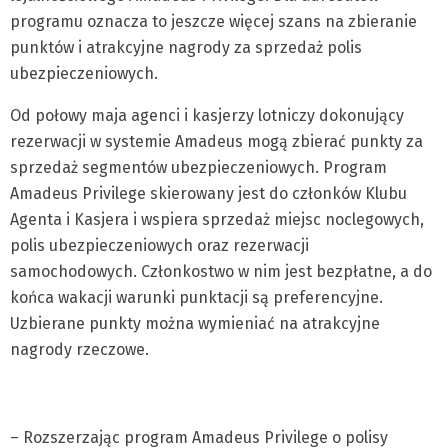
programu oznacza to jeszcze więcej szans na zbieranie
punktów i atrakcyjne nagrody za sprzedaż polis
ubezpieczeniowych.
Od połowy maja agenci i kasjerzy lotniczy dokonujący
rezerwacji w systemie Amadeus mogą zbierać punkty za
sprzedaż segmentów ubezpieczeniowych. Program
Amadeus Privilege skierowany jest do członków Klubu
Agenta i Kasjera i wspiera sprzedaż miejsc noclegowych,
polis ubezpieczeniowych oraz rezerwacji
samochodowych. Członkostwo w nim jest bezpłatne, a do
końca wakacji warunki punktacji są preferencyjne.
Uzbierane punkty można wymieniać na atrakcyjne
nagrody rzeczowe.
– Rozszerzając program Amadeus Privilege o polisy