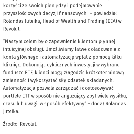
korzyści ze swoich pieniędzy i podejmowanie
przyszłościowych decyzji finansowych” – powiedział
Rolandas Juteika, Head of Wealth and Trading (EEA) w
Revolut.
“Naszym celem było zapewnienie klientom płynnej i
intuicyjnej obsługi. Umożliwiamy łatwe doładowanie z
konta głównego i automatyzację wpłat z pomocą kilku
kliknięć. Dokonując cyklicznych inwestycji w wybrane
fundusze ETF, klienci mogą złagodzić krótkoterminową
zmienność i wykorzystać siłę odsetek składanych.
Automatyzacja pozwala zarządzać i dostosowywać
portfele ETF w sposób nie angażujący zbyt wiele wysiłku,
czasu lub uwagi, w sposób efektywny” – dodał Rolandas
Juteika.
Źródło: Revolut.