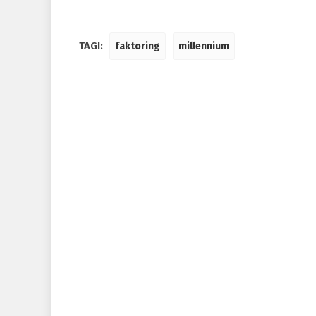
TAGI:
faktoring
millennium