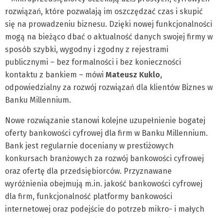
rozwiązań, które pozwalają im oszczędzać czas i skupić
się na prowadzeniu biznesu. Dzięki nowej funkcjonalności
mogą na bieżąco dbać o aktualność danych swojej firmy w
sposób szybki, wygodny i zgodny z rejestrami
publicznymi – bez formalności i bez konieczności
kontaktu z bankiem – mówi
Mateusz Kuklo,
odpowiedzialny za rozwój rozwiązań dla klientów Biznes w
Banku Millennium.
Nowe rozwiązanie stanowi kolejne uzupełnienie bogatej
oferty bankowości cyfrowej dla firm w Banku Millennium.
Bank jest regularnie doceniany w prestiżowych
konkursach branżowych za rozwój bankowości cyfrowej
oraz ofertę dla przedsiębiorców. Przyznawane
wyróżnienia obejmują m.in. jakość bankowości cyfrowej
dla firm, funkcjonalność platformy bankowości
internetowej oraz podejście do potrzeb mikro- i małych