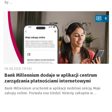
by …
a
0
06.08.2026 (19:56)
Bank Millennium dodaje w aplikacji centrum
zarządzania płatnościami internetowymi
Bank Millennium uruchomił w aplikacji mobilnej sekcję Moje
zakupy online. Pozwala ona śledzić historię zakupów w …