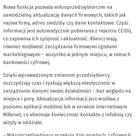
Nowa funkcja pozwala mikroprzedsiębiorcom na
samodzielną aktualizację danych firmowych, takich jak
nazwa firmy, adres siedziby czy dane kontaktowe. Część
informacji jest automatycznie pobierana z rejestru CEIDG,
co zapewnia ich spójność i aktualność. Klienci mają
również możliwość zarządzania firmowymi zgodami
marketingowymi – wszystko w jednym miejscu, w ramach
bankowości cyfrowej.
Dzięki wprowadzonym zmianom przedsiębiorcy
oszczędzają czas i zyskują większą elastyczność w
zarządzaniu danymi swojej działalności – bez względu na
miejsce i porę. Aktualizacja informacji jest możliwa z
poziomu aplikacji mobilnej lub w serwisie internetowym
Millenet, co eliminuje konieczność kontaktu z infolinią czy
wizyty w oddziale.
– Mikroprzedsiębiorcy oczekują dziś prostych, cyfrowych