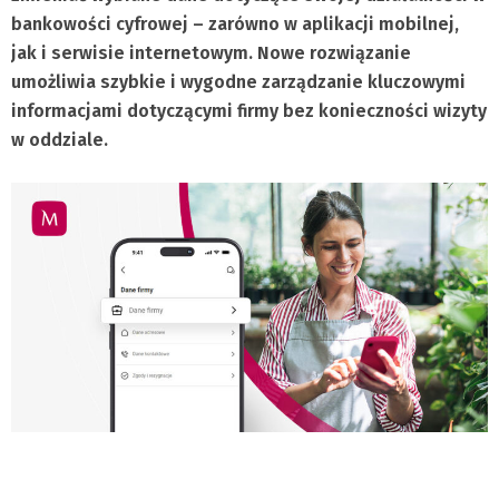
bankowości cyfrowej – zarówno w aplikacji mobilnej,
jak i serwisie internetowym. Nowe rozwiązanie
umożliwia szybkie i wygodne zarządzanie kluczowymi
informacjami dotyczącymi firmy bez konieczności wizyty
w oddziale.