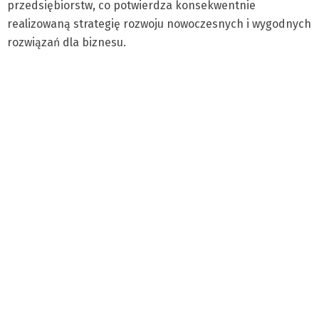
przedsiębiorstw, co potwierdza konsekwentnie
realizowaną strategię rozwoju nowoczesnych i wygodnych
rozwiązań dla biznesu.