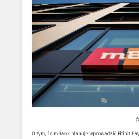
f
O tym, że mBank planuje wprowadzić Fitibit Pay