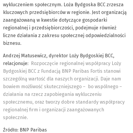
wykluczeniem społecznym. Loża Bydgoska BCC zrzesza
kluczowych przedsiębiorców w regionie. Jest organizacją
zaangażowaną w kwestie dotyczące gospodarki
regionalnej i przedsiębiorczości, podejmuje również
liczne działania z zakresu społecznej odpowiedzialności
biznesu.
Andrzej Matusewicz, dyrektor Loży Bydgoskiej BCC,
relacjonuje:
Rozpoczęcie regionalnej współpracy Loży
Bydgoskiej BCC z Fundacją BNP Paribas Fortis stanowi
szczególną wartość dla naszych organizacji. Daje nam
bowiem możliwość skuteczniejszego – bo wspólnego –
działania na rzecz zapobiegania wykluczeniu
społecznemu, oraz tworzy dobre standardy współpracy
regionalnej firm i organizacji zaangażowanych
społecznie.
Źródło: BNP Paribas