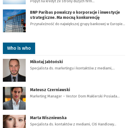
Popyt na kredyt ze strony dużych firm…
BNP Paribas powalczy o korporacje i inwestycje
strategiczne. Ma mocną konkurencję
Przynależność do największej grupy bankowej w Europie…
Who is who
Mikołaj Jabłoński
Specjalista ds. marketingu i kontaktów z mediami,…
Mateusz Czerniawski
Marketing Manager – Vestor Dom Maklerski Posiada…
Marta Wiszniewska
Specjalista ds. kontaktów z mediami, Citi Handlowy…