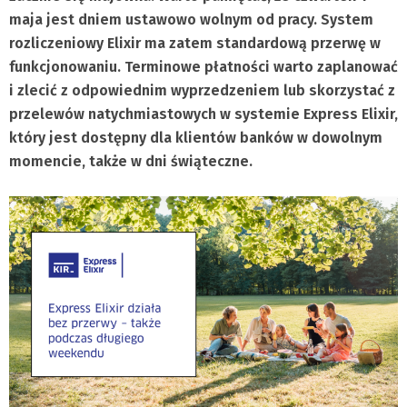
maja jest dniem ustawowo wolnym od pracy. System
rozliczeniowy Elixir ma zatem standardową przerwę w
funkcjonowaniu. Terminowe płatności warto zaplanować
i zlecić z odpowiednim wyprzedzeniem lub skorzystać z
przelewów natychmiastowych w systemie Express Elixir,
który jest dostępny dla klientów banków w dowolnym
momencie, także w dni świąteczne.