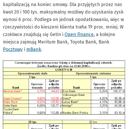
kapitalizacją na koniec umowy. Dla przyjętych przez nas
kwot 20 i 100 tys. maksymalny możliwy do uzyskania zysk
wynosi 6 proc. Podlega on jednak opodatkowaniu, więc w
rzeczywistości do kieszeni klienta trafia 19 proc. mniej. W
czołówce znajdują się Getin i
Open Finance
, a kolejne
miejsca zajmują Meritum Bank, Toyota Bank, Bank
Pocztowy
i
mBank
.