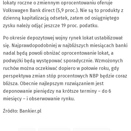
lokaty roczne o zmiennym oprocentowaniu oferuje
Volkswagen Bank direct (5,9 proc.). Nie są to produkty z
dzienną kapitalizacją odsetek, zatem od osiągniętego
zysku należy odjąć jeszcze 19 proc. podatku.
Po okresie depozytowej wojny rynek lokat ustabilizował
się. Najprawdopodobniej w najbliższych miesiącach banki
nadal będą powoli obniżać oprocentowanie lokat, a
podwyżki będą występować sporadycznie. Wzmożonych
ruchów można oczekiwać dopiero w połowie roku, gdy
perspektywa zmian stóp procentowych NBP będzie coraz
bliższa. Obecnie najlepszym rozwiązaniem jest
deponowanie pieniędzy na krótsze terminy – do 6
miesięcy – i obserwowanie rynku.
Źródło: Bankier.pl