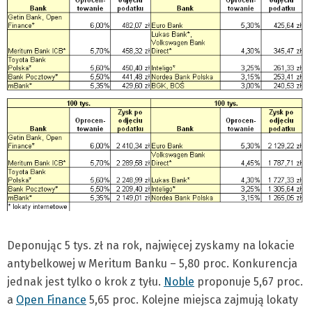
Deponując 5 tys. zł na rok, najwięcej zyskamy na lokacie
antybelkowej w Meritum Banku – 5,80 proc. Konkurencja
jednak jest tylko o krok z tyłu.
Noble
proponuje 5,67 proc.
a
Open Finance
5,65 proc. Kolejne miejsca zajmują lokaty