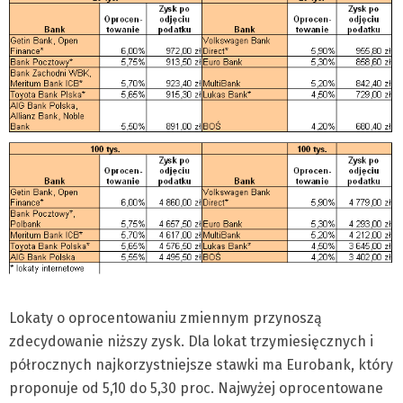
Lokaty o oprocentowaniu zmiennym przynoszą
zdecydowanie niższy zysk. Dla lokat trzymiesięcznych i
półrocznych najkorzystniejsze stawki ma Eurobank, który
proponuje od 5,10 do 5,30 proc. Najwyżej oprocentowane