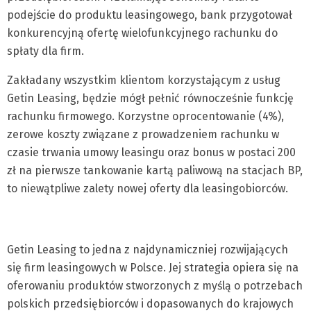
podejście do produktu leasingowego, bank przygotował
konkurencyjną ofertę wielofunkcyjnego rachunku do
spłaty dla firm.
Zakładany wszystkim klientom korzystającym z usług
Getin Leasing, będzie mógł pełnić równocześnie funkcję
rachunku firmowego. Korzystne oprocentowanie (4%),
zerowe koszty związane z prowadzeniem rachunku w
czasie trwania umowy leasingu oraz bonus w postaci 200
zł na pierwsze tankowanie kartą paliwową na stacjach BP,
to niewątpliwe zalety nowej oferty dla leasingobiorców.
Getin Leasing to jedna z najdynamiczniej rozwijających
się firm leasingowych w Polsce. Jej strategia opiera się na
oferowaniu produktów stworzonych z myślą o potrzebach
polskich przedsiębiorców i dopasowanych do krajowych