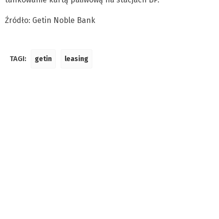
Źródło: Getin Noble Bank
TAGI:
getin
leasing