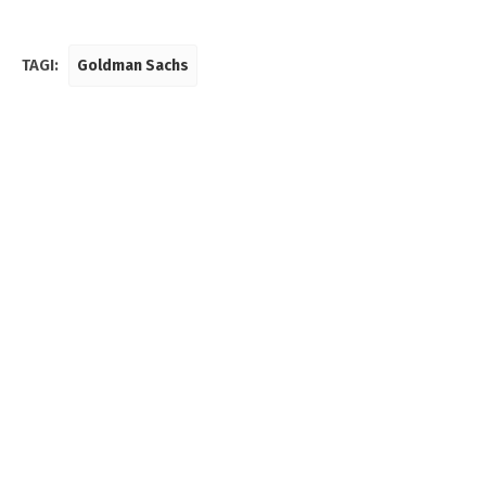
TAGI:
Goldman Sachs