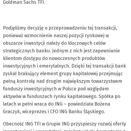
Goldman Sachs TFI.
Podjęliśmy decyzję o przeprowadzeniu tej transakcji,
ponieważ wzmocnienie naszej pozycji rynkowej w
obszarze inwestycji należy do kluczowych celów
strategicznych banku. Jednym z nich jest zapewnianie
klientom dostępu do nowoczesnych produktów
inwestycyjnych i emerytalnych. Dzięki tej transakcji bank
zyskał brakujący element grupy kapitałowej przejmując
pełną kontrolę nad drugim największym towarzystwem
funduszy inwestycyjnych w Polsce pod względem
aktywów w funduszach rynku kapitałowego. Spółka po
latach w pełni wraca do ING – powiedziała Bożena
Graczyk, wiceprezes i CFO ING Banku Śląskiego.
Obecność ING TFI w Grupie ING przyspieszy rozwój oferty