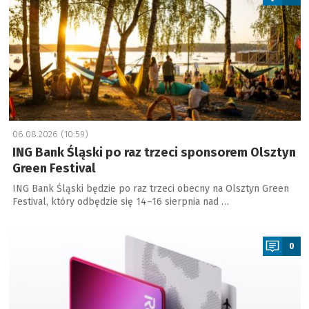
06.08.2026 (10:59)
ING Bank Śląski po raz trzeci sponsorem Olsztyn
Green Festival
ING Bank Śląski będzie po raz trzeci obecny na Olsztyn Green
Festival, który odbędzie się 14–16 sierpnia nad …
a
0