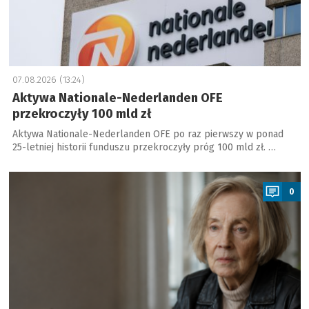
07.08.2026 (13:24)
Aktywa Nationale-Nederlanden OFE
przekroczyły 100 mld zł
Aktywa Nationale-Nederlanden OFE po raz pierwszy w ponad
25-letniej historii funduszu przekroczyły próg 100 mld zł. …
a
0