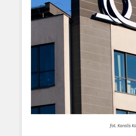
fot. Karolis K